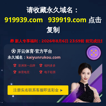
服 务 热 线 ： 0760 - 88894020