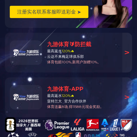
详细信息
企业动态
公司新闻
专栏：
行业新
员工风采
中国海关数据显
行业资讯
周五发布的供需报告
中国海关数据显示，
行业新闻
6.9%。