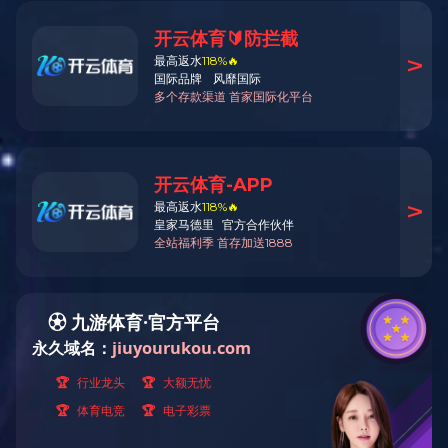
首 页
关于九游（中国）
一站式服务官方网站