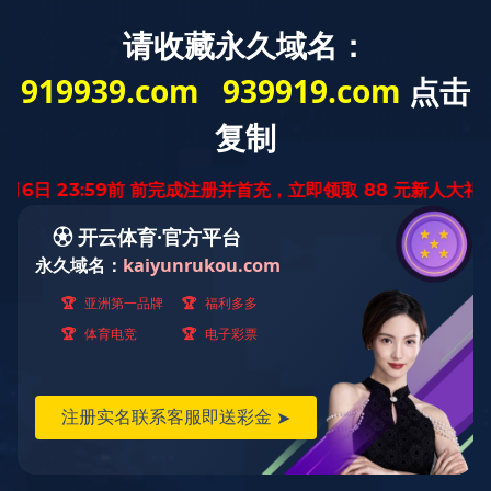
服 务 热 线 ： 0760 - 88894020