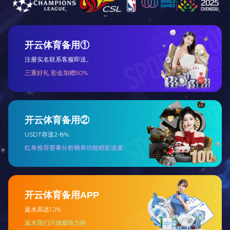
本周国内九游·体
育，三大九游·体
食用九游·体育百科
备货季，市场存
格上涨，其空间
豆九游·体育现货
右，其中大连地区约
地区约8180元/
南美收获前景良
本周美豆多以下
豆产量预期值，
足。因周一适逢
示，截至2024年
了6%。2024/
期，后续仍继续
产地棕榈九游·体
本周棕榈九游·体