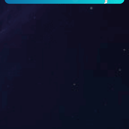
综上所述，外围
内经济运行以及
经销商备货习惯已
转载自：https://www.o
上一页：
多家投行预
下一页：
热点聚焦：
官方微信